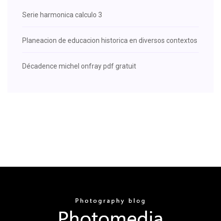
Serie harmonica calculo 3
Planeacion de educacion historica en diversos contextos
Décadence michel onfray pdf gratuit