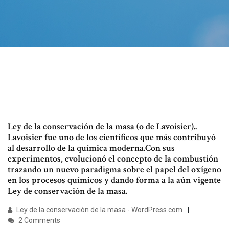
Ley de la conservación de la masa (o de Lavoisier)..
Lavoisier fue uno de los científicos que más contribuyó
al desarrollo de la química moderna.Con sus
experimentos, evolucionó el concepto de la combustión
trazando un nuevo paradigma sobre el papel del oxígeno
en los procesos químicos y dando forma a la aún vigente
Ley de conservación de la masa.
Ley de la conservación de la masa - WordPress.com
2 Comments