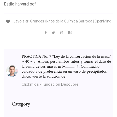
Estilo harvard pdf
Lavoisier: Grandes éxitos de la Química Barroca | OpenMind
PRACTICA No. 7 “Ley de la conservación de la masa”
~ 40 ~ 3. Ahora, pesa ambos tubos y tomar el dato de
la suma de sus masas m1=_____. 4. Con mucho
cuidado y de preferencia en un vaso de precipitados
chico, vierte la solución de
Clickmica - Fundación Descubre
Category