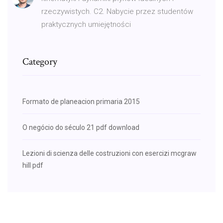
rzeczywistych. C2. Nabycie przez studentów
praktycznych umiejętności
Category
Formato de planeacion primaria 2015
O negócio do século 21 pdf download
Lezioni di scienza delle costruzioni con esercizi mcgraw
hill pdf