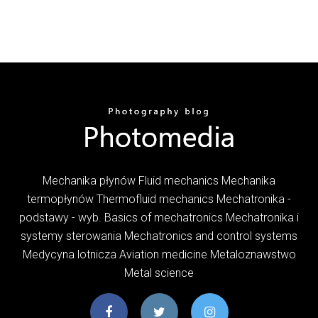
Mechanika płynów Fluid mechanics Mechanika
termopłynów Thermofluid mechanics Mechatronika -
podstawy - wyb. Basics of mechatronics Mechatronika i
systemy sterowania Mechatronics and control systems
Medycyna lotnicza Aviation medicine Metaloznawstwo
Metal science