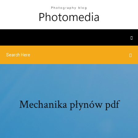
Mechanika płynów pdf