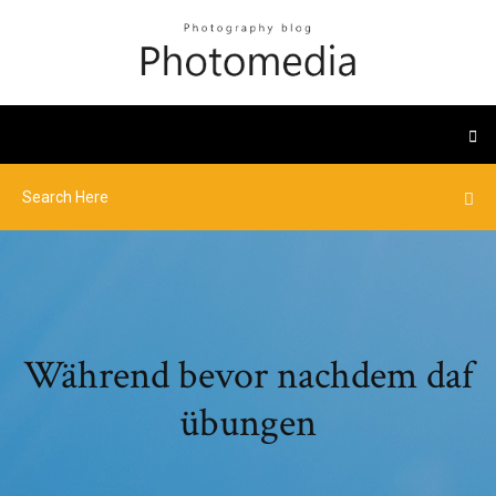
Während bevor nachdem daf
übungen