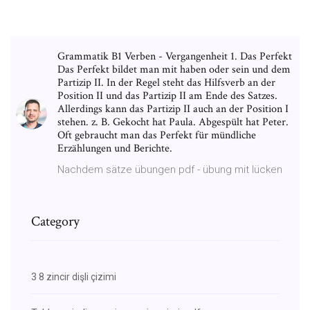
Grammatik B1 Verben - Vergangenheit 1. Das Perfekt
Das Perfekt bildet man mit haben oder sein und dem
Partizip II. In der Regel steht das Hilfsverb an der
Position II und das Partizip II am Ende des Satzes.
Allerdings kann das Partizip II auch an der Position I
stehen. z. B. Gekocht hat Paula. Abgespült hat Peter.
Oft gebraucht man das Perfekt für mündliche
Erzählungen und Berichte.
Nachdem sätze übungen pdf - übung mit lücken
Category
3 8 zincir dişli çizimi