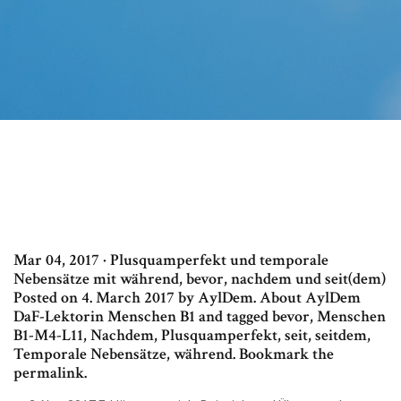
Mar 04, 2017 · Plusquamperfekt und temporale
Nebensätze mit während, bevor, nachdem und seit(dem)
Posted on 4. March 2017 by AylDem. About AylDem
DaF-Lektorin Menschen B1 and tagged bevor, Menschen
B1-M4-L11, Nachdem, Plusquamperfekt, seit, seitdem,
Temporale Nebensätze, während. Bookmark the
permalink.